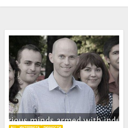
ALL
ИНТЕРВЮТА
ЛИЧНОСТИ