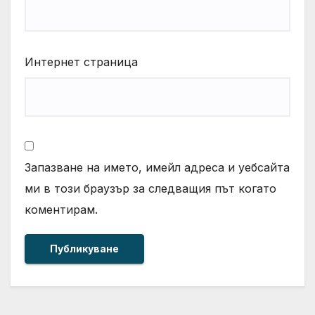
Интернет страница
Запазване на името, имейл адреса и уебсайта
ми в този браузър за следващия път когато
коментирам.