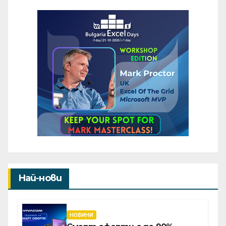
Най-нови
НОВИНИ