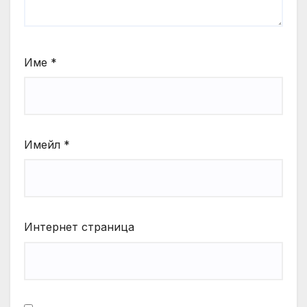
Име
*
Имейл
*
Интернет страница