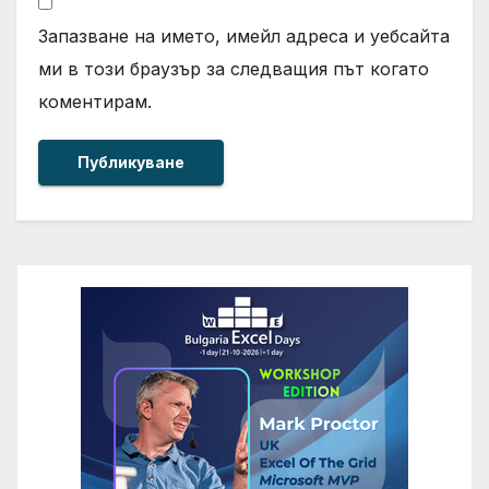
Запазване на името, имейл адреса и уебсайта
ми в този браузър за следващия път когато
коментирам.