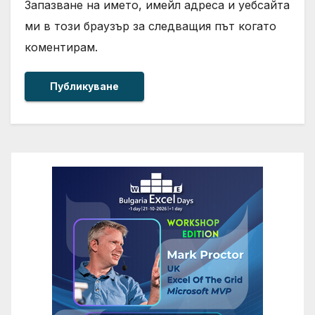
Запазване на името, имейл адреса и уебсайта
ми в този браузър за следващия път когато
коментирам.