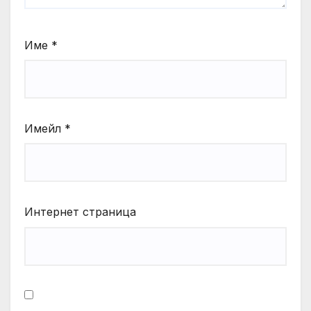
Име
*
Имейл
*
Интернет страница