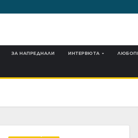
ЗА НАПРЕДНАЛИ
ИНТЕРВЮТА
ЛЮБОП