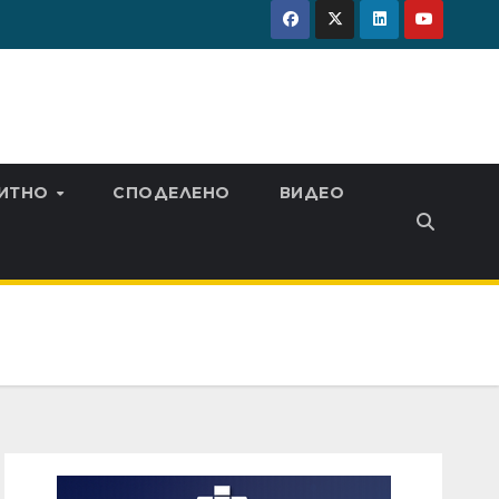
ИТНО
СПОДЕЛЕНО
ВИДЕО