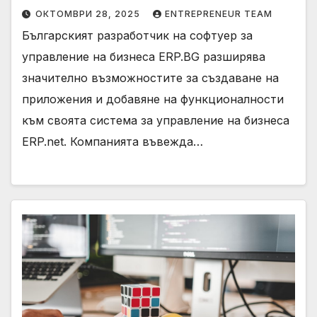
ОКТОМВРИ 28, 2025
ENTREPRENEUR TEAM
Българският разработчик на софтуер за
управление на бизнеса ERP.BG разширява
значително възможностите за създаване на
приложения и добавяне на функционалности
към своята система за управление на бизнеса
ERP.net. Компанията въвежда…