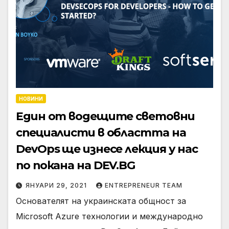
НОВИНИ
Един от водещите световни
специалисти в областта на
DevOps ще изнесе лекция у нас
по покана на DEV.BG
ЯНУАРИ 29, 2021
ENTREPRENEUR TEAM
Основателят на украинската общност за
Microsoft Azure технологии и международно