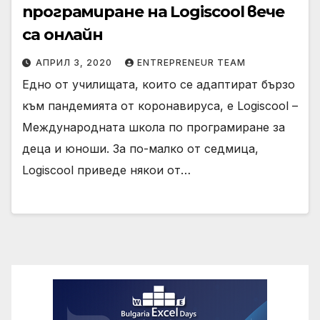
програмиране на Logiscool вече
са онлайн
АПРИЛ 3, 2020
ENTREPRENEUR TEAM
Едно от училищата, които се адаптират бързо
към пандемията от коронавируса, е Logiscool –
Международната школа по програмиране за
деца и юноши. За по-малко от седмица,
Logiscool приведе някои от…