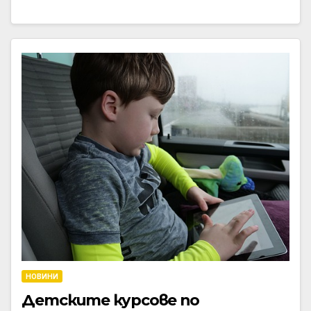
НОВИНИ
Детските курсове по