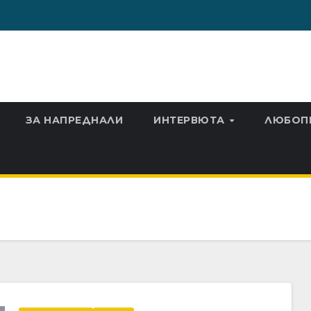
ЗА НАПРЕДНАЛИ
ИНТЕРВЮТА
ЛЮБОП