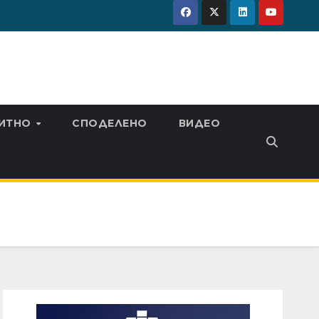
ИТНО
СПОДЕЛЕНО
ВИДЕО