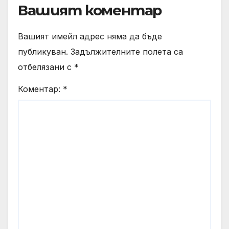
Вашият коментар
Вашият имейл адрес няма да бъде
публикуван.
Задължителните полета са
отбелязани с
*
Коментар:
*