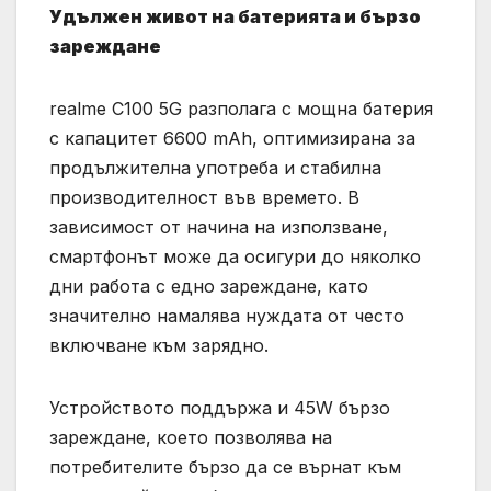
Удължен живот на батерията и бързо
зареждане
realme C100 5G разполага с мощна батерия
с капацитет 6600 mAh, оптимизирана за
продължителна употреба и стабилна
производителност във времето. В
зависимост от начина на използване,
смартфонът може да осигури до няколко
дни работа с едно зареждане, като
значително намалява нуждата от често
включване към зарядно.
Устройството поддържа и 45W бързо
зареждане, което позволява на
потребителите бързо да се върнат към