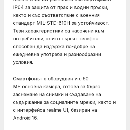
IP64 за защита от прах и водни пръски,
както и със съответствие с военния
стандарт MIL-STD-810H за устойчивост.
Тези характеристики са насочени към
потребители, които търсят телефон,
способен да издържа по-добре на
ежедневна употреба и разнообразни
условия.
Смартфонът е оборудван и с 50
MP основна камера, готова за бързо
заснемане на снимки и създаване на
съдържание за социалните мрежи, както и
с интерфейса realme UI, базиран на
Android 16.