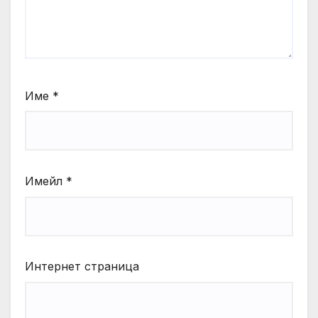
Име
*
Имейл
*
Интернет страница