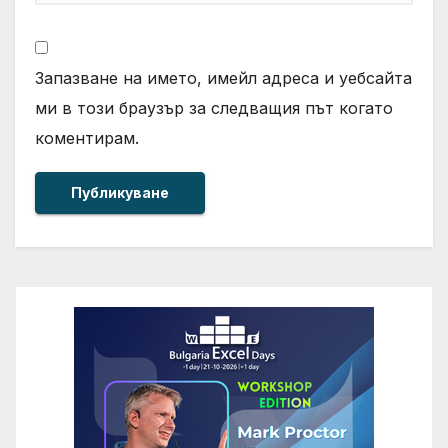
Запазване на името, имейл адреса и уебсайта
ми в този браузър за следващия път когато
коментирам.