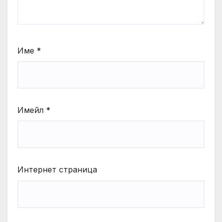
Име
*
Имейл
*
Интернет страница