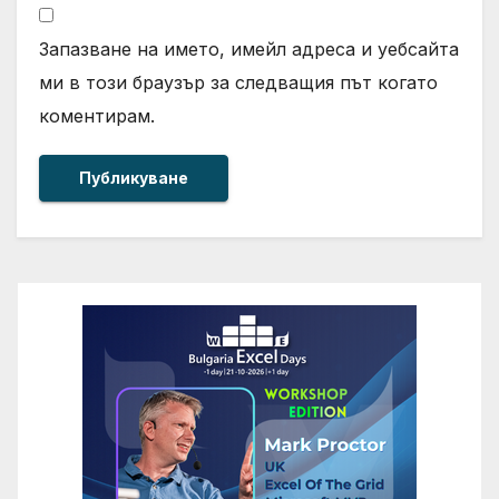
Запазване на името, имейл адреса и уебсайта
ми в този браузър за следващия път когато
коментирам.