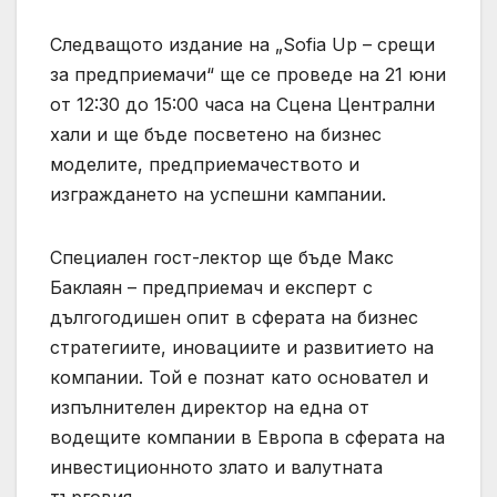
Следващото издание на „Sofia Up – срещи
за предприемачи“ ще се проведе на 21 юни
от 12:30 до 15:00 часа на Сцена Централни
хали и ще бъде посветено на бизнес
моделите, предприемачеството и
изграждането на успешни кампании.
Специален гост-лектор ще бъде Макс
Баклаян – предприемач и експерт с
дългогодишен опит в сферата на бизнес
стратегиите, иновациите и развитието на
компании. Той е познат като основател и
изпълнителен директор на една от
водещите компании в Европа в сферата на
инвестиционното злато и валутната