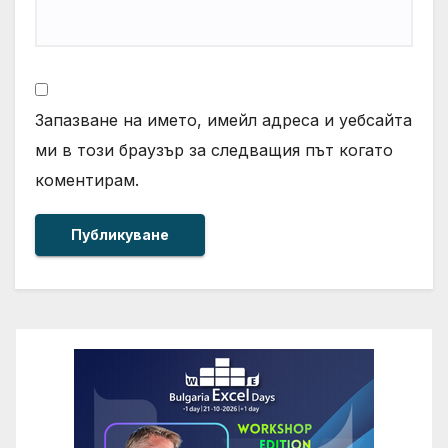
Запазване на името, имейл адреса и уебсайта
ми в този браузър за следващия път когато
коментирам.