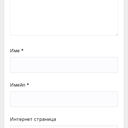
Име
*
Имейл
*
Интернет страница