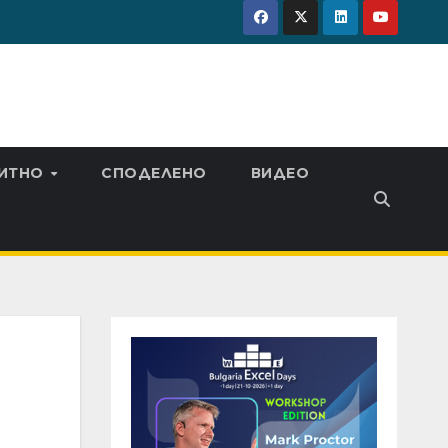
ИТНО
СПОДЕЛЕНО
ВИДЕО