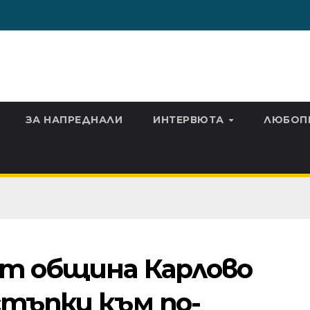
ЗА НАПРЕДНАЛИ
ИНТЕРВЮТА
ЛЮБОП
от община Карлово
стъпки към по-