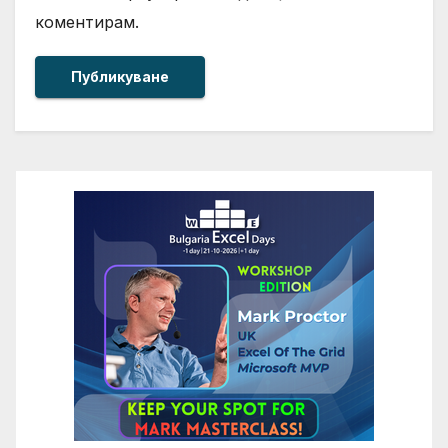
коментирам.