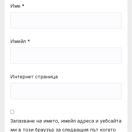
Име
*
Имейл
*
Интернет страница
Запазване на името, имейл адреса и уебсайта
ми в този браузър за следващия път когато