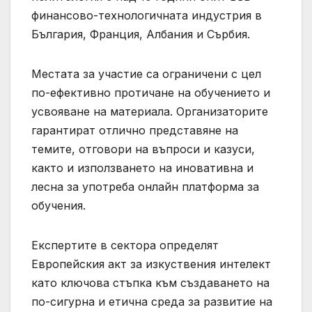
финансово-технологичната индустрия в
България, Франция, Албания и Сърбия.
Местата за участие са ограничени с цел
по-ефективно протичане на обучението и
усвояване на материала. Организаторите
гарантират отлично представяне на
темите, отговори на въпроси и казуси,
както и използването на иновативна и
лесна за употреба онлайн платформа за
обучения.
Експертите в сектора определят
Европейския акт за изкуствения интелект
като ключова стъпка към създаването на
по-сигурна и етична среда за развитие на