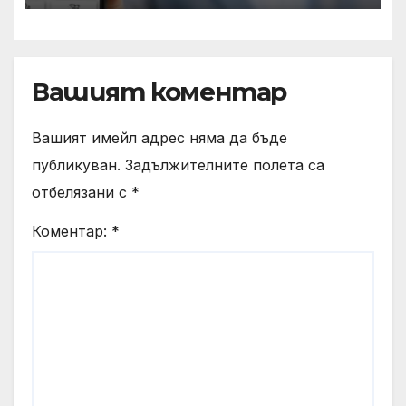
Вашият коментар
Вашият имейл адрес няма да бъде
публикуван.
Задължителните полета са
отбелязани с
*
Коментар:
*