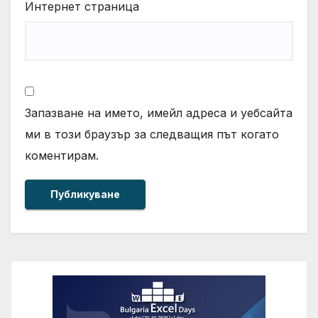
Интернет страница
Запазване на името, имейл адреса и уебсайта
ми в този браузър за следващия път когато
коментирам.