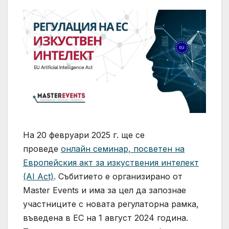
На 20 февруари 2025 г. ще се
проведе
онлайн семинар, посветен на
Европейския акт за изкуствения интелект
(AI Act)
. Събитието е организирано от
Master Events и има за цел да запознае
участниците с новата регулаторна рамка,
въведена в ЕС на 1 август 2024 година.