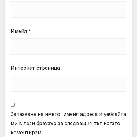
Имейл
*
Интернет страница
Запазване на името, имейл адреса и уебсайта
ми в този браузър за следващия път когато
коментирам.