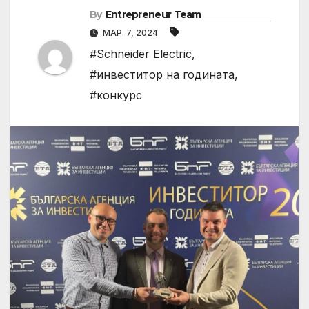
By
Entrepreneur Team
МАР. 7, 2024
#Schneider Electric
,
#инвеститор на годината
,
#конкурс