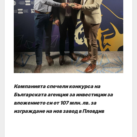
Компанията спечели конкурса на
Българската агенция за инвестиции за
вложението си от 107 млн. лв. за
изграждане на нов завод в Пловдив