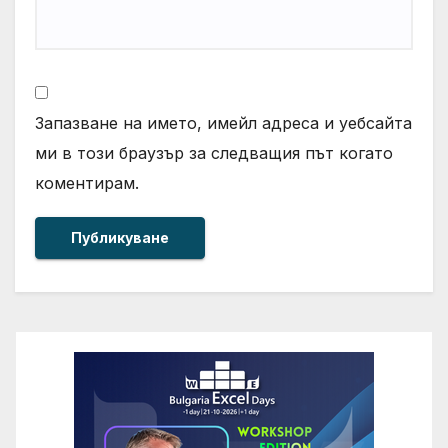
Запазване на името, имейл адреса и уебсайта
ми в този браузър за следващия път когато
коментирам.