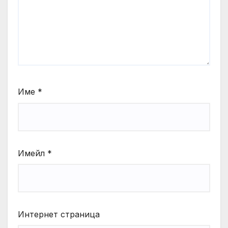
Име
*
Имейл
*
Интернет страница