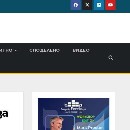
ИТНО
СПОДЕЛЕНО
ВИДЕО
за