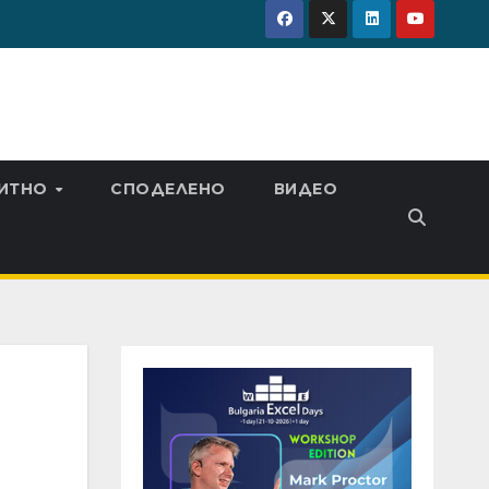
ИТНО
СПОДЕЛЕНО
ВИДЕО