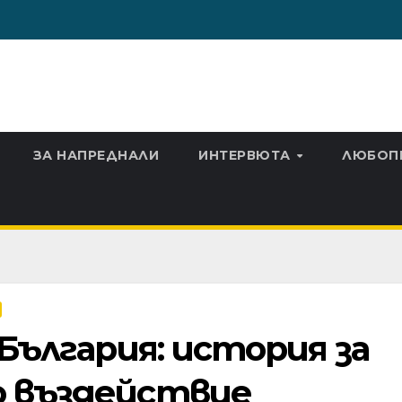
ЗА НАПРЕДНАЛИ
ИНТЕРВЮТА
ЛЮБОП
 България: история за
о въздействие