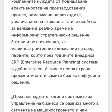
компаниите нуждата от повишаване
ефективността на производствения
процес, намаляване на разходите,
увеличаване на гъвкавостта и способност
за взимане в реално време на
информирани стратегически решения.
Затова и не е изненада, че
машиностроителните компании са сред
първите, които през годините внедриха
ERP (Enterprise Resource Planning) системи
в дейността си. А това от своя страна
промени много и самите бизнес софтуерни
решения.
„През последните години системите за
управление на бизнеса се развиха много в
сегмента на машиностроенето и най-