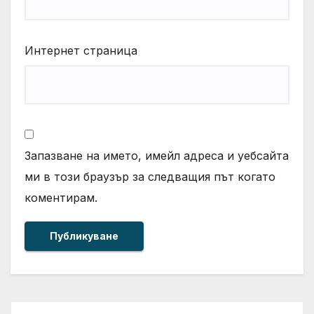
Интернет страница
Запазване на името, имейл адреса и уебсайта
ми в този браузър за следващия път когато
коментирам.