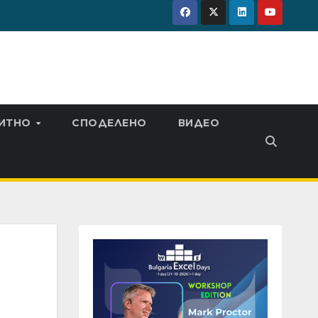
ИТНО
СПОДЕЛЕНО
ВИДЕО