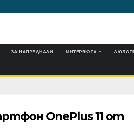
ЗА НАПРЕДНАЛИ
ИНТЕРВЮТА
ЛЮБОП
артфон OnePlus 11 от