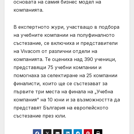
основата на самия бизнес модел на
компанията.
В експертното жури, участващо в подбора
на учебните компании на полуфиналното
състезание, се включиха и представители
на Vivacom от различни отдели на
компанията. Те оцениха над 390 ученици,
представящи 75 учебни компании и
помогнаха за селектиране на 25 компании
финалисти, които ще се състезават за
първите три места на финала на „Учебна
компания“ на 10 юни и за възможността да
представят България на европейското
състезание през юли.