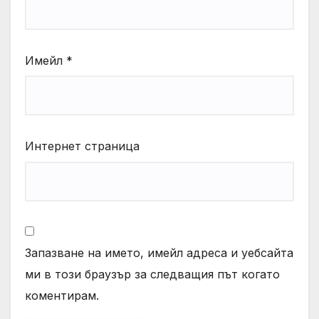
Имейл
*
Интернет страница
Запазване на името, имейл адреса и уебсайта
ми в този браузър за следващия път когато
коментирам.