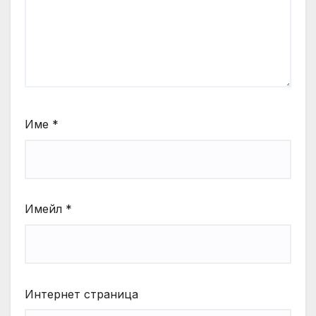
Име
*
Имейл
*
Интернет страница