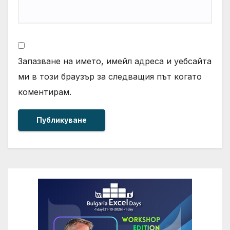
Запазване на името, имейл адреса и уебсайта
ми в този браузър за следващия път когато
коментирам.