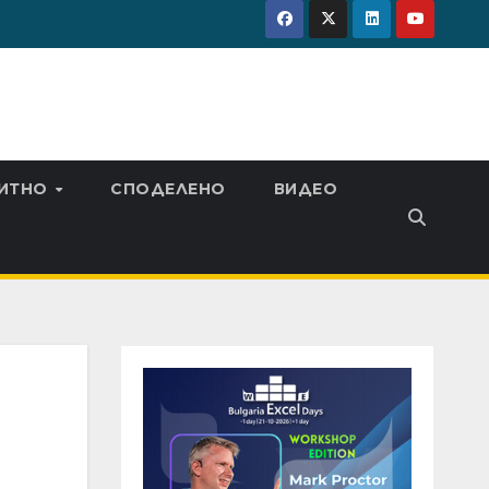
ИТНО
СПОДЕЛЕНО
ВИДЕО