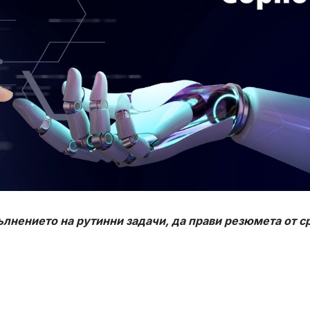
ълнението на рутинни задачи, да прави резюмета от 