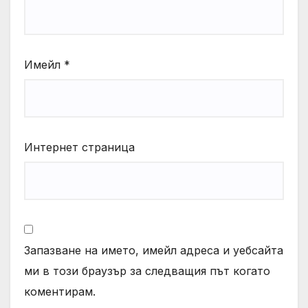
Имейл
*
Интернет страница
Запазване на името, имейл адреса и уебсайта
ми в този браузър за следващия път когато
коментирам.