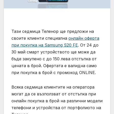
Тази седмица Теленор ще предложи на
своите клиенти специална
онлайн оферта
при покупка на Samsung S20 FE
. От 24 до
30 май смарт устройството ще може да
бъде закупено с до 150 лева отстъпка от
цената в брой. Офертата е валидна само
при покупка в брой с промокод ONLINE.
Всяка седмица клиентите на оператора
могат да се възползват от отстъпка при
онлайн покупка в брой на различни модели
телефони и устройства от портфолиото на