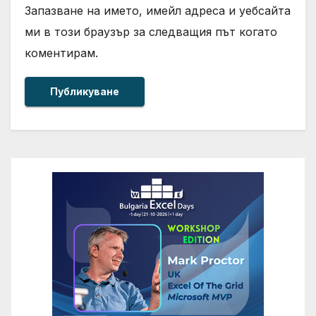
Запазване на името, имейл адреса и уебсайта
ми в този браузър за следващия път когато
коментирам.