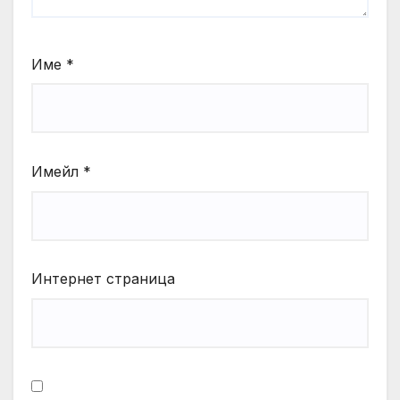
Име
*
Имейл
*
Интернет страница