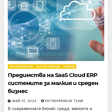
ЗА НАПРЕДНАЛИ
ЗА СТАРТИРАЩИ
НОВИНИ
Предимства на SaaS Cloud ERP
системите за малкия и среден
бизнес
МАЙ 31, 2024
ENTREPRENEUR TEAM
В съвременната бизнес среда, малките и