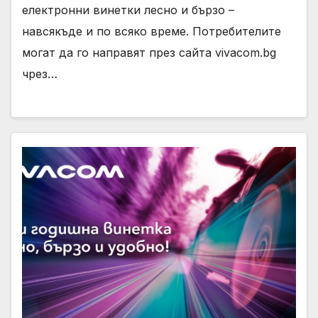
електронни винетки лесно и бързо –
навсякъде и по всяко време. Потребителите
могат да го направят през сайта vivacom.bg
чрез…