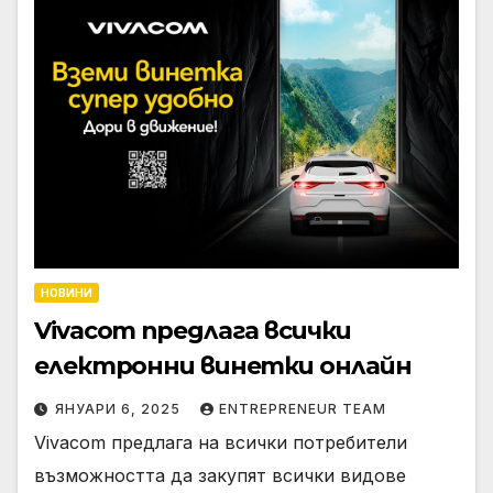
НОВИНИ
Vivacom предлага всички
електронни винетки онлайн
ЯНУАРИ 6, 2025
ENTREPRENEUR TEAM
Vivacom предлага на всички потребители
възможността да закупят всички видове