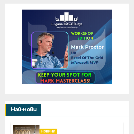
Най-нови
НОВИНИ