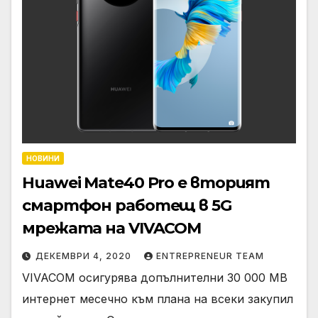
НОВИНИ
Huawei Mate40 Pro е вторият
смартфон работещ в 5G
мрежата на VIVACOM
ДЕКЕМВРИ 4, 2020
ENTREPRENEUR TEAM
VIVACOM осигурява допълнителни 30 000 МВ
интернет месечно към плана на всеки закупил