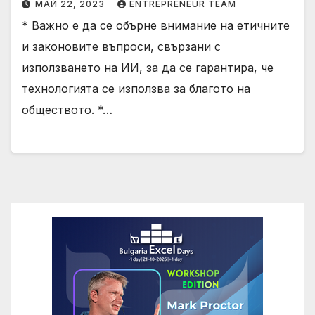
МАЙ 22, 2023
ENTREPRENEUR TEAM
* Важно е да се обърне внимание на етичните
и законовите въпроси, свързани с
използването на ИИ, за да се гарантира, че
технологията се използва за благото на
обществото. *…