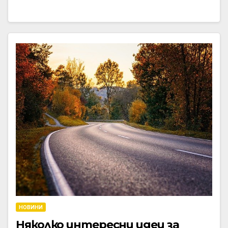
НОВИНИ
Няколко интересни идеи за