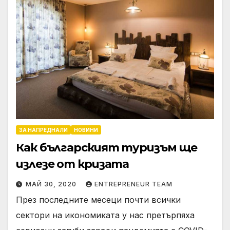
ЗА НАПРЕДНАЛИ
НОВИНИ
Как българският туризъм ще
излезе от кризата
МАЙ 30, 2020
ENTREPRENEUR TEAM
През последните месеци почти всички
сектори на икономиката у нас претърпяха