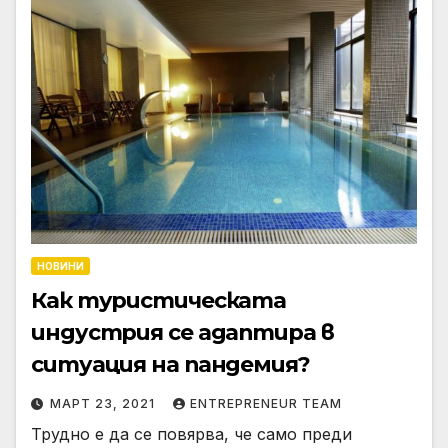
НОВИНИ
Как туристическата
индустрия се адаптира в
ситуация на пандемия?
МАРТ 23, 2021
ENTREPRENEUR TEAM
Трудно е да се повярва, че само преди