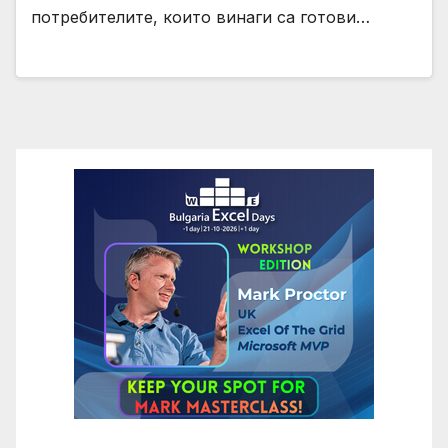
потребителите, които винаги са готови…