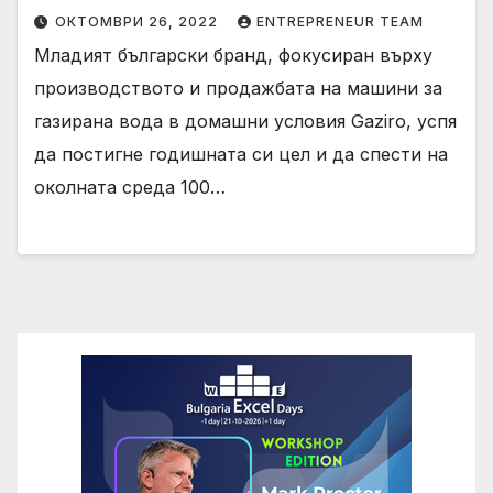
ОКТОМВРИ 26, 2022
ENTREPRENEUR TEAM
Младият български бранд, фокусиран върху
производството и продажбата на машини за
газирана вода в домашни условия Gaziro, успя
да постигне годишната си цел и да спести на
околната среда 100…