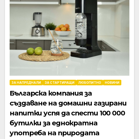
ЗА НАПРЕДНАЛИ
ЗА СТАРТИРАЩИ
ЛЮБОПИТНО
НОВИНИ
Българска компания за
създаване на домашни газирани
напитки успя да спести 100 000
бутилки за еднократна
употреба на природата