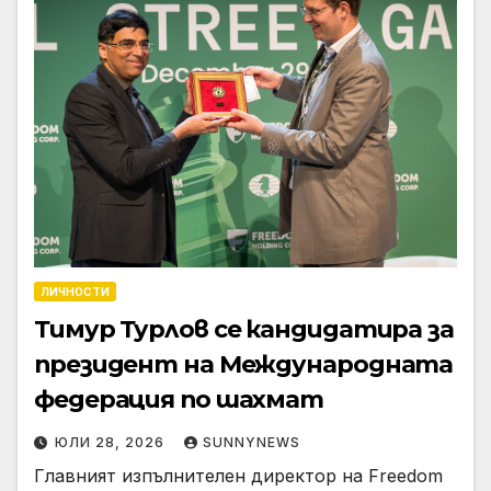
ЛИЧНОСТИ
Тимур Турлов се кандидатира за
президент на Международната
федерация по шахмат
ЮЛИ 28, 2026
SUNNYNEWS
Главният изпълнителен директор на Freedom