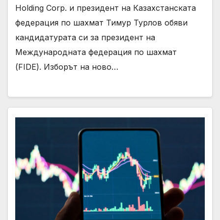
Holding Corp. и президент на Казахстанската
федерация по шахмат Тимур Турлов обяви
кандидатурата си за президент на
Международната федерация по шахмат
(FIDE). Изборът на ново…