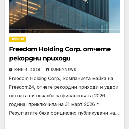
НОВИНИ
Freedom Holding Corp. отчете
рекордни приходи
ЮНИ 4, 2026
SUNNYNEWS
Freedom Holding Corp., компанията майка на
Freedom24, отчете рекордни приходи и удвои
нетната си печалба за финансовата 2026
година, приключила на 31 март 2026 г.
Резултатите бяха официално публикувани на…