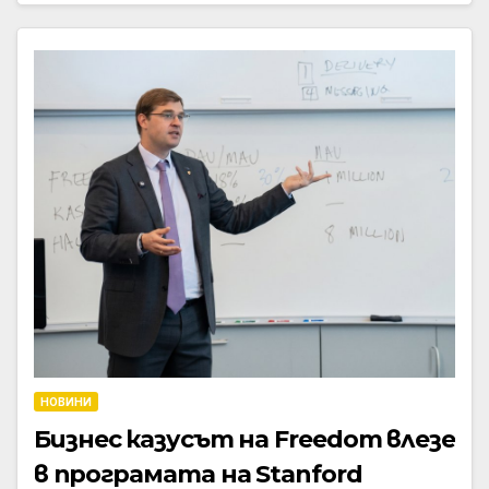
НОВИНИ
Бизнес казусът на Freedom влезе
в програмата на Stanford