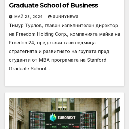
Graduate School of Business
МАЙ 28, 2026
SUNNYNEWS
Тимур Турлов, главен изпълнителен директор
на Freedom Holding Corp., компанията майка на
Freedom24, представи тази седмица
стратегията и развитието на групата пред
студенти от MBA програмата на Stanford
Graduate School…