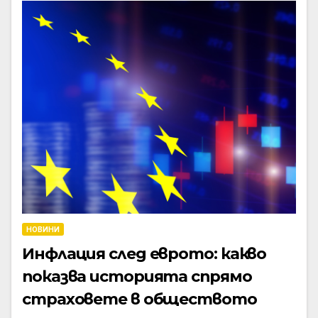
НОВИНИ
Инфлация след еврото: какво
показва историята спрямо
страховете в обществото