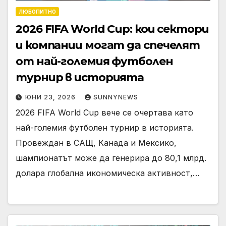
ЛЮБОПИТНО
2026 FIFA World Cup: кои сектори
и компании могат да спечелят
от най-големия футболен
турнир в историята
ЮНИ 23, 2026
SUNNYNEWS
2026 FIFA World Cup вече се очертава като
най-големия футболен турнир в историята.
Провеждан в САЩ, Канада и Мексико,
шампионатът може да генерира до 80,1 млрд.
долара глобална икономическа активност,…