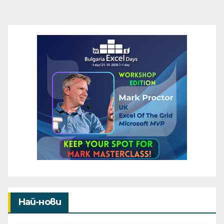
Най-нови