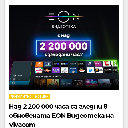
ЛЮБОПИТНО
НОВИНИ
Над 2 200 000 часа са гледни в
обновената EON Видеотека на
Vivacom