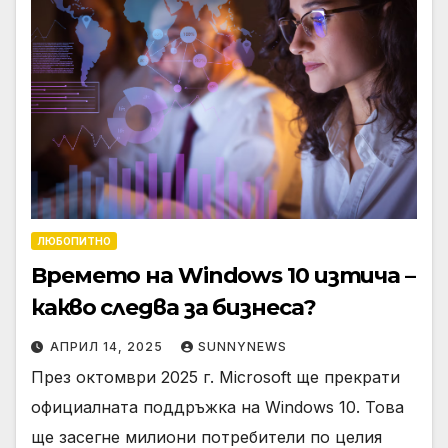
ЛЮБОПИТНО
Времето на Windows 10 изтича –
какво следва за бизнеса?
АПРИЛ 14, 2025
SUNNYNEWS
През октомври 2025 г. Microsoft ще прекрати
официалната поддръжка на Windows 10. Това
ще засегне милиони потребители по целия