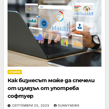
НОВИНИ
Как бизнесът може да спечели
от излязъл от употреба
софтуер
СЕПТЕМВРИ 25, 2025
SUNNYNEWS