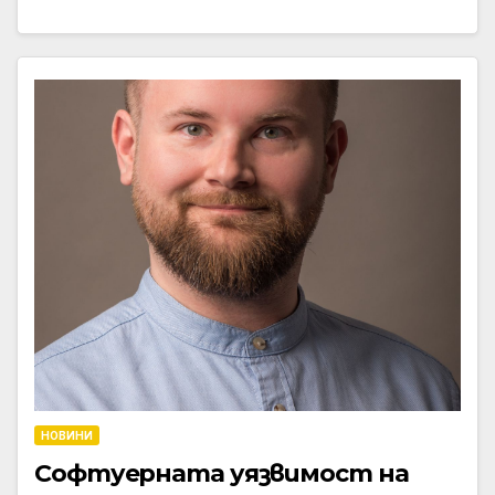
НОВИНИ
Софтуерната уязвимост на