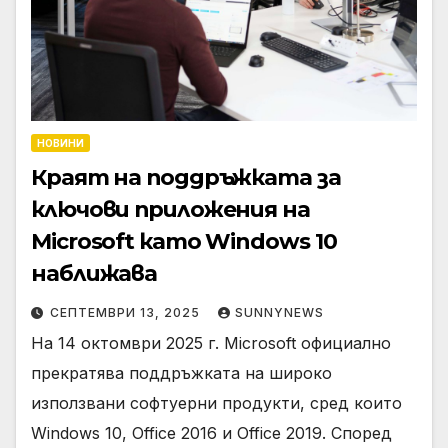
НОВИНИ
Краят на поддръжката за
ключови приложения на
Microsoft като Windows 10
наближава
СЕПТЕМВРИ 13, 2025
SUNNYNEWS
На 14 октомври 2025 г. Microsoft официално
прекратява поддръжката на широко
използвани софтуерни продукти, сред които
Windows 10, Office 2016 и Office 2019. Според