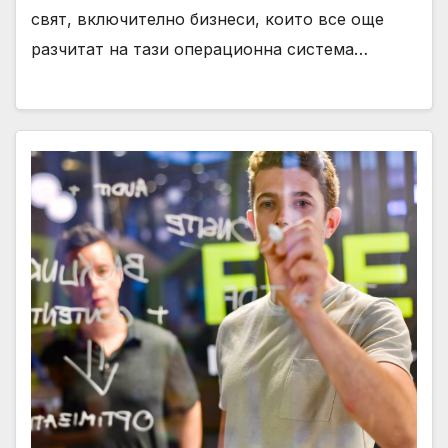
свят, включително бизнеси, които все още
разчитат на тази операционна система…