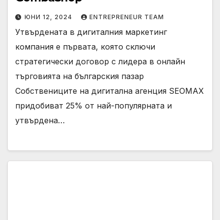
ЮНИ 12, 2024
ENTREPRENEUR TEAM
Утвърдената в дигиталния маркетинг
компания е първата, която сключи
стратегически договор с лидера в онлайн
търговията на българския пазар
Собствениците на дигитална агенция SEOMAX
придобиват 25% от най-популярната и
утвърдена…