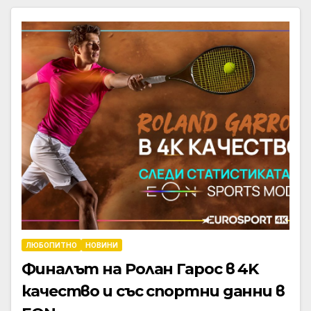
ЛЮБОПИТНО
НОВИНИ
Финалът на Ролан Гарос в 4K
качество и със спортни данни в