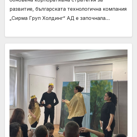
развитие, българската технологична компания
„Сирма Груп Холдинг“ АД е започнала…