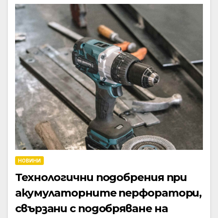
НОВИНИ
Технологични подобрения при
акумулаторните перфоратори,
свързани с подобряване на