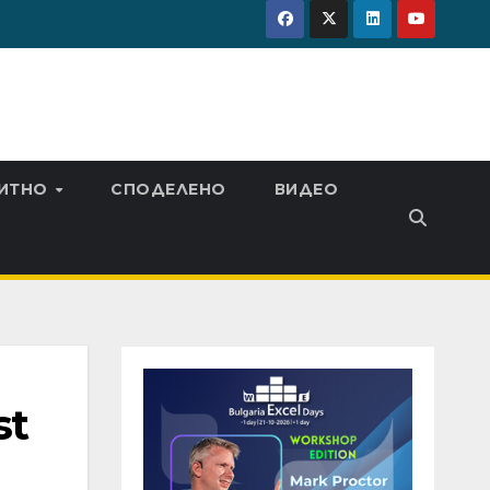
ИТНО
СПОДЕЛЕНО
ВИДЕО
st