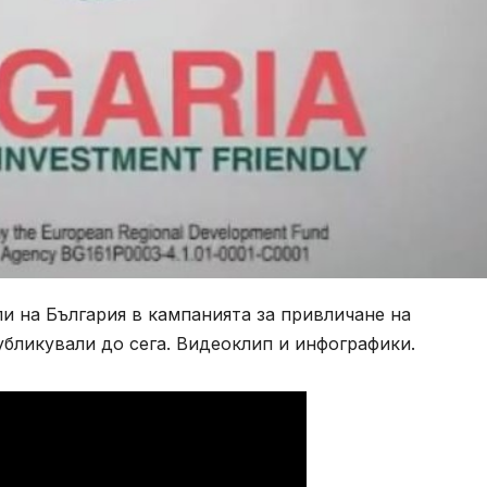
и на България в кампанията за привличане на
бликували до сега. Видеоклип и инфографики.