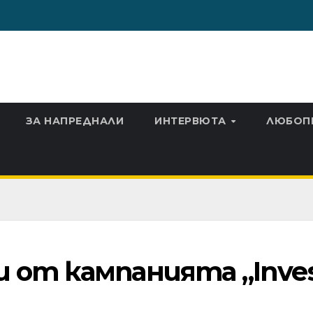
ЗА НАПРЕДНАЛИ
ИНТЕРВЮТА
ЛЮБОП
 от кампанията „Inve