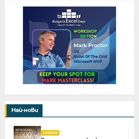
Най-нови
НОВИНИ