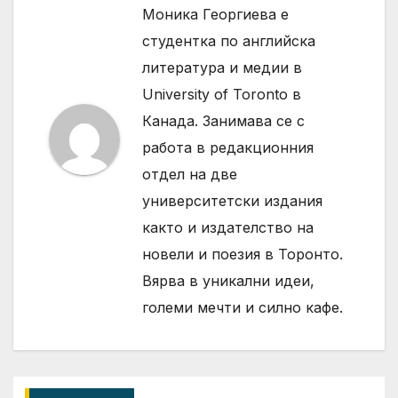
Моника Георгиева е
студентка по английска
литература и медии в
University of Toronto в
Канада. Занимава се с
работа в редакционния
отдел на две
университетски издания
както и издателство на
новели и поезия в Торонто.
Вярва в уникални идеи,
големи мечти и силно кафе.