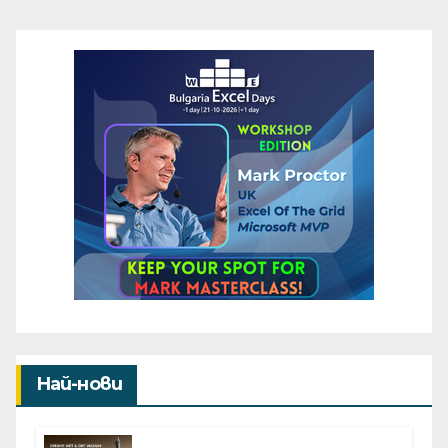
Най-нови