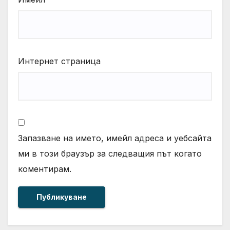
Интернет страница
Запазване на името, имейл адреса и уебсайта
ми в този браузър за следващия път когато
коментирам.