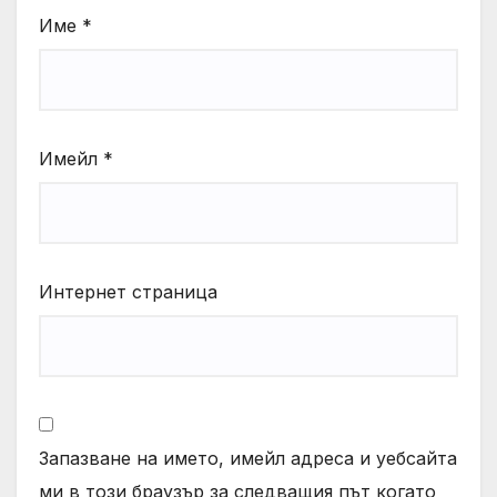
Име
*
Имейл
*
Интернет страница
Запазване на името, имейл адреса и уебсайта
ми в този браузър за следващия път когато