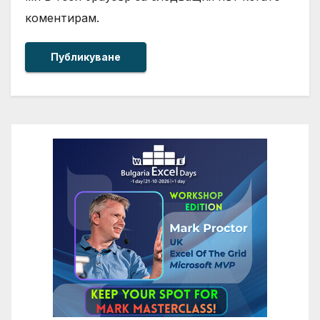
коментирам.