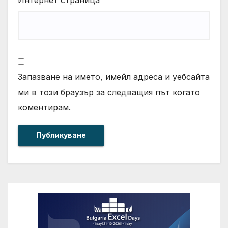
Интернет страница
Запазване на името, имейл адреса и уебсайта
ми в този браузър за следващия път когато
коментирам.