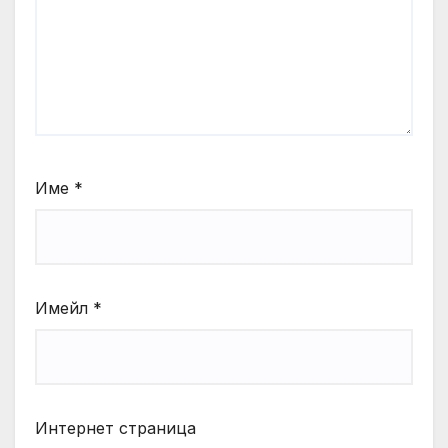
Име
*
Имейл
*
Интернет страница