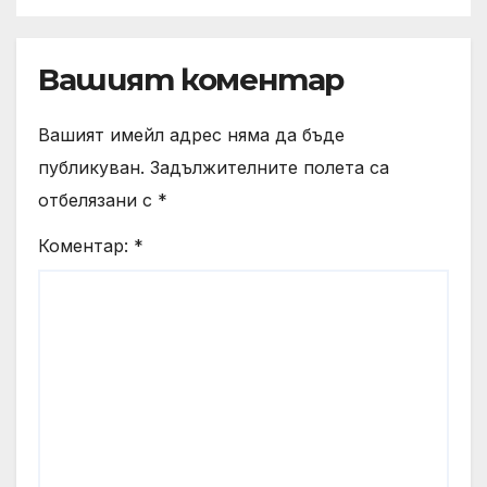
Вашият коментар
Вашият имейл адрес няма да бъде
публикуван.
Задължителните полета са
отбелязани с
*
Коментар:
*