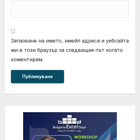
Запазване на името, имейл адреса и уебсайта
ми в този браузър за следващия път когато
коментирам.