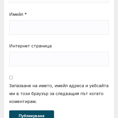
Имейл
*
Интернет страница
Запазване на името, имейл адреса и уебсайта
ми в този браузър за следващия път когато
коментирам.