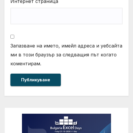
Интернет страница
Запазване на името, имейл адреса и уебсайта
ми в този браузър за следващия път когато
коментирам.