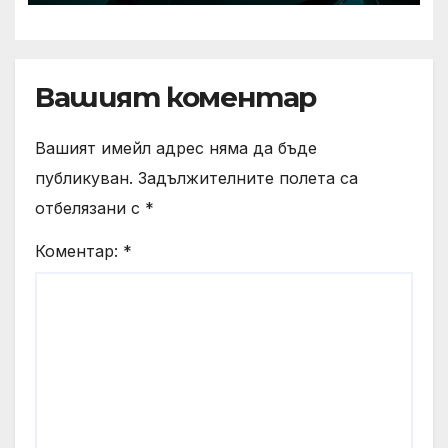
Вашият коментар
Вашият имейл адрес няма да бъде
публикуван.
Задължителните полета са
отбелязани с
*
Коментар:
*