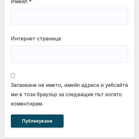
Имейл
*
Интернет страница
Запазване на името, имейл адреса и уебсайта
ми в този браузър за следващия път когато
коментирам.