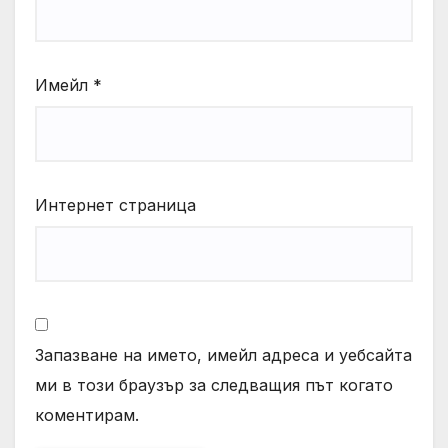
Имейл
*
Интернет страница
Запазване на името, имейл адреса и уебсайта
ми в този браузър за следващия път когато
коментирам.