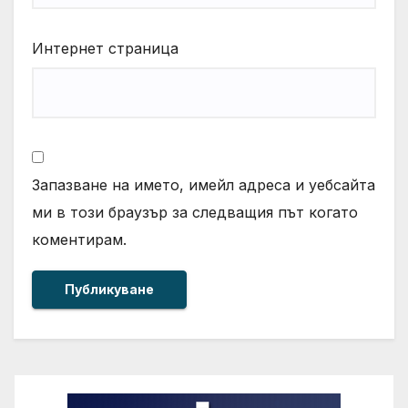
Интернет страница
Запазване на името, имейл адреса и уебсайта
ми в този браузър за следващия път когато
коментирам.