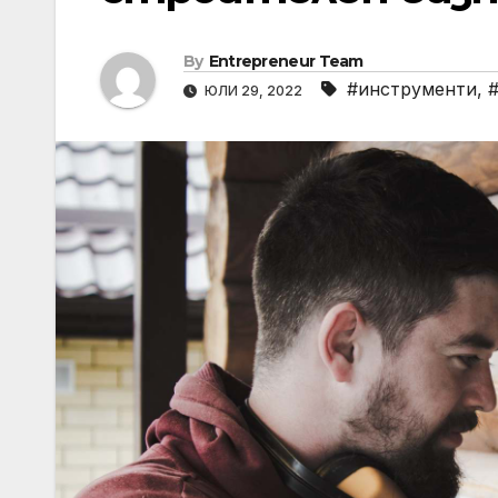
By
Entrepreneur Team
#инструменти
,
ЮЛИ 29, 2022