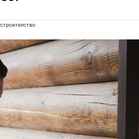
#строителство