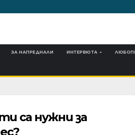
ЗА НАПРЕДНАЛИ
ИНТЕРВЮТА
ЛЮБОП
и са нужни за
ес?