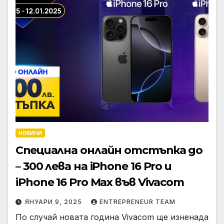
НОВИНИ
Специална онлайн отстъпка до
– 300 лева на iPhone 16 Pro и
iPhone 16 Pro Max във Vivacom
ЯНУАРИ 9, 2025
ENTREPRENEUR TEAM
По случай новата година Vivacom ще изненада