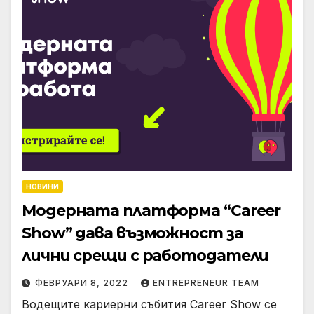
НОВИНИ
Модерната платформа “Career
Show” дава възможност за
лични срещи с работодатели
ФЕВРУАРИ 8, 2022
ENTREPRENEUR TEAM
Водещите кариерни събития Career Show се