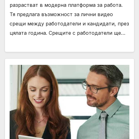
разрастват в модерна платформа за работа.
Тя предлага възможност за лични видео
срещи между работодатели и кандидати, през
цялата година. Срещите с работодатели ще…