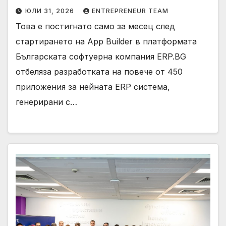
ЮЛИ 31, 2026
ENTREPRENEUR TEAM
Това е постигнато само за месец след
стартирането на App Builder в платформата
Българската софтуерна компания ERP.BG
отбеляза разработката на повече от 450
приложения за нейната ERP система,
генерирани с…