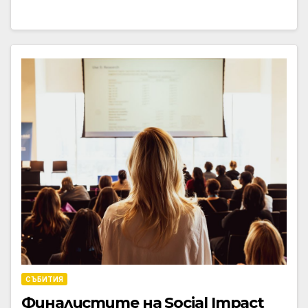
СЪБИТИЯ
Финалистите на Social Impact