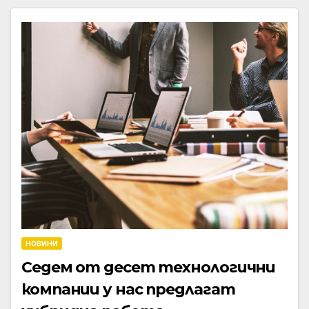
НОВИНИ
Седем от десет технологични
компании у нас предлагат