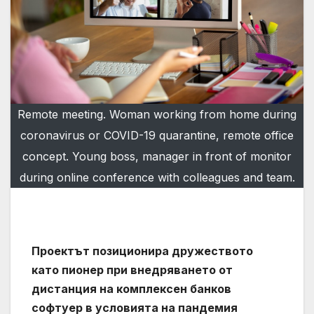
Remote meeting. Woman working from home during
coronavirus or COVID-19 quarantine, remote office
concept. Young boss, manager in front of monitor
during online conference with colleagues and team.
Проектът позиционира дружеството
като пионер при внедряването от
дистанция на комплексен банков
софтуер в условията на пандемия