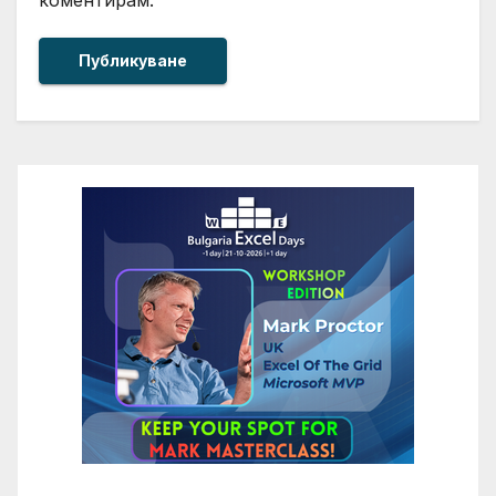
коментирам.