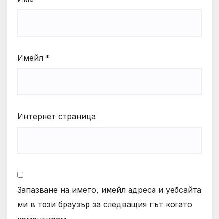
Имейл
*
Интернет страница
Запазване на името, имейл адреса и уебсайта
ми в този браузър за следващия път когато